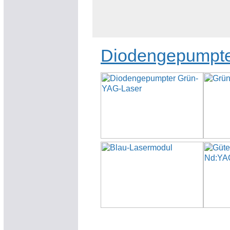
Diodengepumpte 