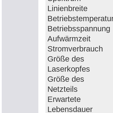
Linienbreite
Betriebstemperatu
Betriebsspannung
Aufwärmzeit
Stromverbrauch
Größe des
Laserkopfes
Größe des
Netzteils
Erwartete
Lebensdauer