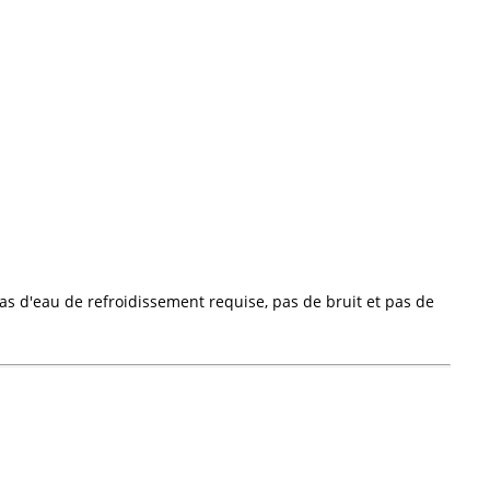
pas d'eau de refroidissement requise, pas de bruit et pas de