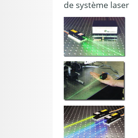
de système laser