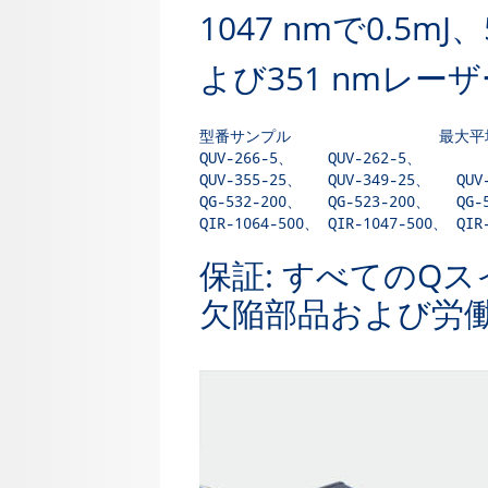
1047 nmで0.5mJ
よび351 nmレーザ
型番サンプル                 最大平
QUV-266-5、    QUV-262-5、        
QUV-355-25、   QUV-349-25、   QUV-
QG-532-200、   QG-523-200、   QG-5
QIR-1064-500、 QIR-1047-500、 QIR-
保証: すべてのQ
欠陥部品および労