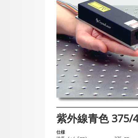
紫外線青色 375/4
仕様