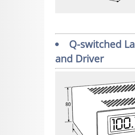
Q-switched La
and Driver