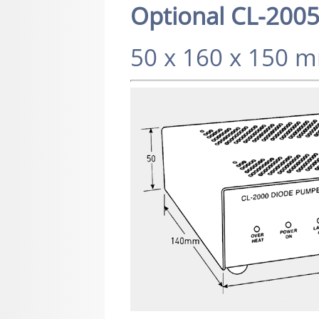
Optional CL-2005
50 x 160 x 150 