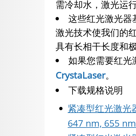
需冷却水，激光运
这些红光激光器
激光技术使我们的红
具有长相干长度和
如果您需要红光
CrystaLaser
。
下载规格说明
紧凑型红光激光器 633
647 nm, 655 n