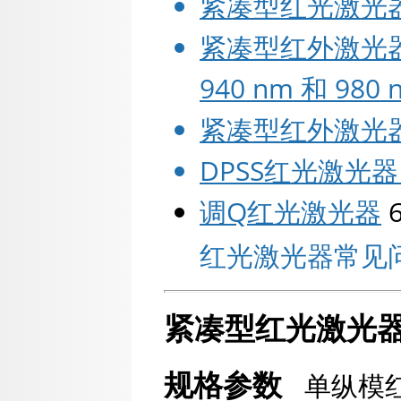
紧凑型红光激光器 69
紧凑型红外激光器 808
940 nm 和 980 
紧凑型红外激光器 
DPSS红光激光器 65
调Q红光激光器
6
红光激光器常见问题
紧凑型红光激光
规格参数
单纵模红光