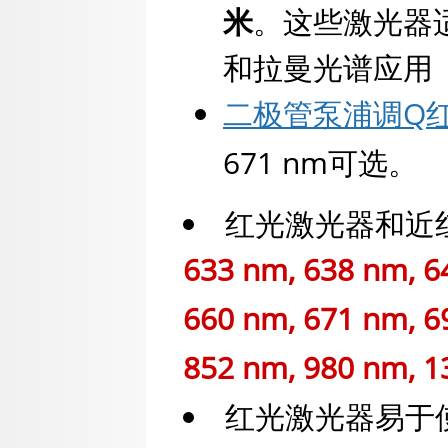
米
。这些激光器
和拉曼光谱应用
二极管泵浦调Q
671 nm可选。
红光激光器和近
633 nm, 638 nm, 6
660 nm, 671 nm, 6
852 nm, 980 nm,
红光激光器易于