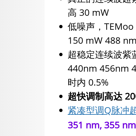
高 30 mW
低噪声，TEMoo 
150 mW 488 
超稳定连续波紫蓝光
440nm 456nm
时内 0.5%
超快调制高达 200
紧凑型调Q脉冲
351 nm, 355 nm