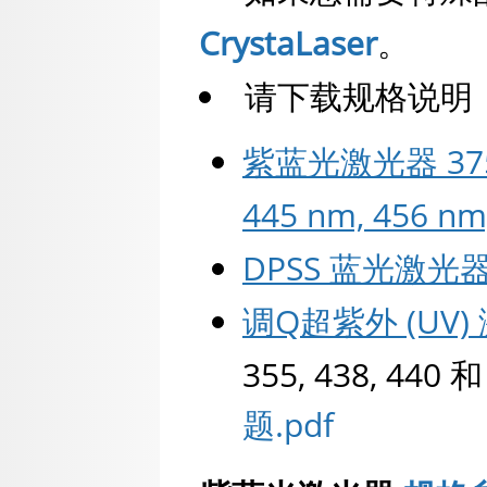
CrystaLaser
。
请下载规格说明
紫蓝光激光器 375 nm
445 nm, 456 nm
DPSS 蓝光激光器 
调Q超紫外 (UV
355, 438, 440 
题.pdf