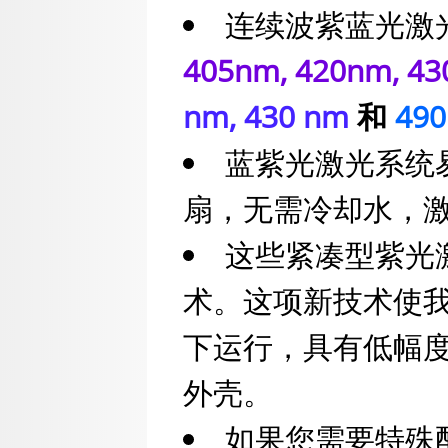
连续波紫蓝光激
405nm, 420nm, 4
nm, 430 nm
和
490
蓝紫光激光系统
扇，无需冷却水，
这些紧凑型紫光
术。这项新技术使我
下运行，具有低幅
外壳。
如果您需要特殊