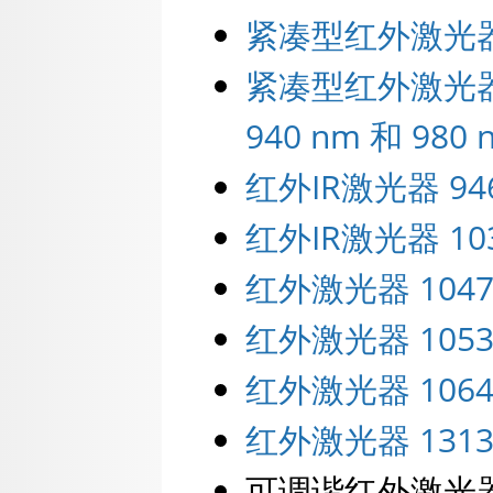
紧凑型红外激光器 7
紧凑型红外激光器 808
940 nm 和 98
红外IR激光器 94
红外IR激光器 10
红外激光器 1047
红外激光器 1053
红外激光器 1064
红外激光器 1313 n
可调谐红外激光