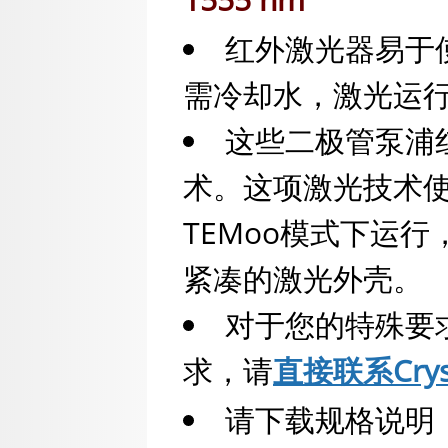
红外激光器易于
需冷却水，激光运
这些二极管泵浦
术。这项激光技术
TEMoo模式下运
紧凑的激光外壳。
对于您的特殊要
求，请
直接联系Cryst
请下载规格说明